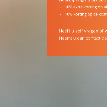
10% extra korting op a
10% korting op de kost
Heeft u zelf vragen of
Neemt u dan contact op