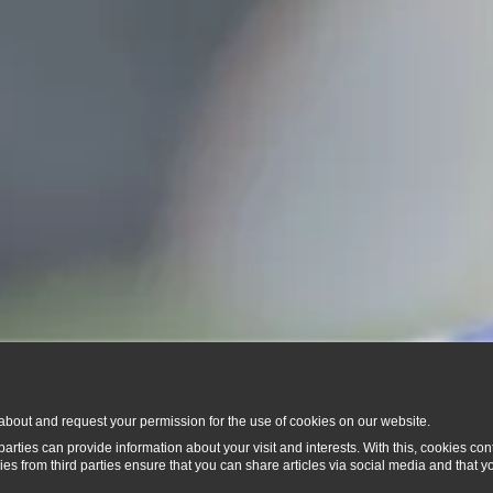
about and request your permission for the use of cookies on our website.
rties can provide information about your visit and interests. With this, cookies con
es from third parties ensure that you can share articles via social media and that 