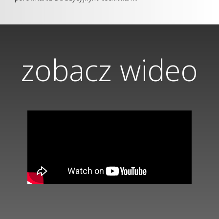
zobacz wideo