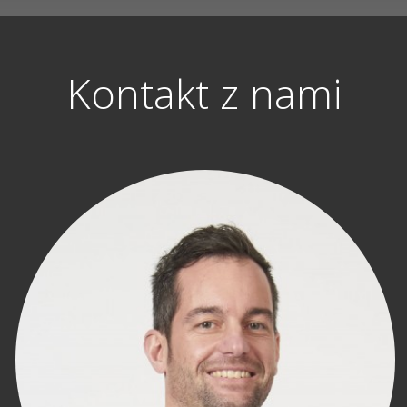
Kontakt z nami