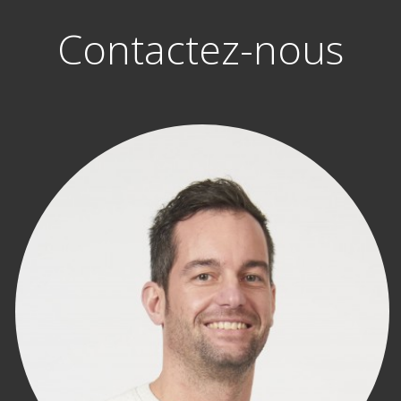
Contactez-nous