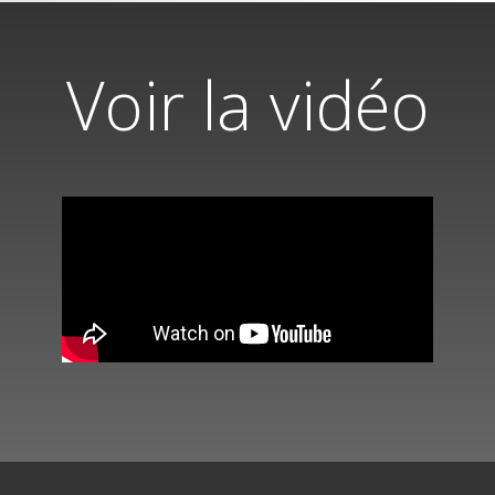
Voir la vidéo