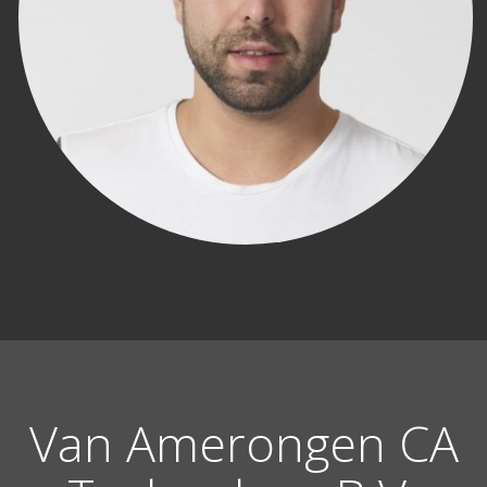
Van Amerongen CA