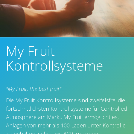
My Fruit
Kontrollsysteme
"My Fruit, the best fruit"
Die My Fruit Kontrollsysteme sind zweifelsfrei die
fortschrittlichsten Kontrollsysteme für Controlled
Atmosphere am Markt. My Fruit ermöglicht es,
Anlagen von mehr als 100 Läden unter Kontrolle
zu behalten, selbst mit ACR, unserem