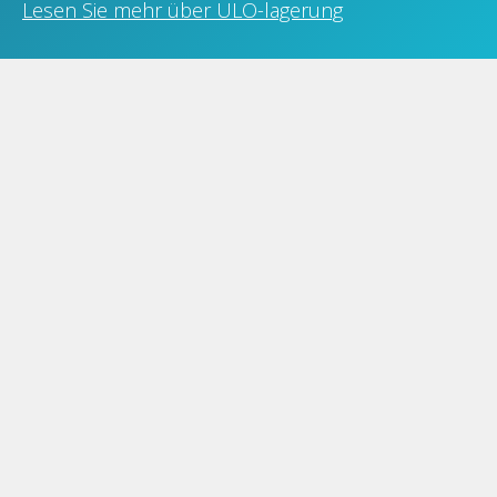
Lesen Sie mehr über ULO-lagerung