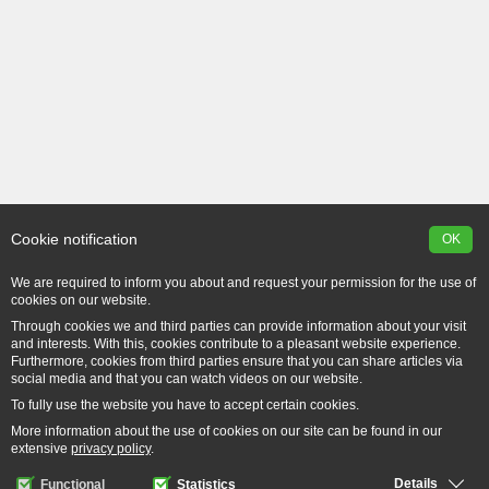
Cookie notification
OK
We are required to inform you about and request your permission for the use of
cookies on our website.
Through cookies we and third parties can provide information about your visit
and interests. With this, cookies contribute to a pleasant website experience.
Furthermore, cookies from third parties ensure that you can share articles via
social media and that you can watch videos on our website.
To fully use the website you have to accept certain cookies.
More information about the use of cookies on our site can be found in our
extensive
privacy policy
.
Details
Functional
Statistics