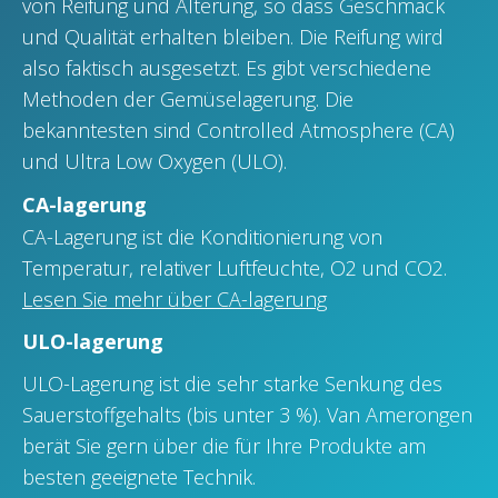
von Reifung und Alterung, so dass Geschmack
und Qualität erhalten bleiben. Die Reifung wird
also faktisch ausgesetzt. Es gibt verschiedene
Methoden der Gemüselagerung. Die
bekanntesten sind Controlled Atmosphere (CA)
und Ultra Low Oxygen (ULO).
CA-lagerung
CA-Lagerung ist die Konditionierung von
Temperatur, relativer Luftfeuchte, O2 und CO2.
Lesen Sie mehr über CA-lagerung
ULO-lagerung
ULO-Lagerung ist die sehr starke Senkung des
Sauerstoffgehalts (bis unter 3 %). Van Amerongen
berät Sie gern über die für Ihre Produkte am
besten geeignete Technik.