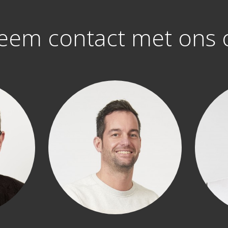
eem contact met ons 